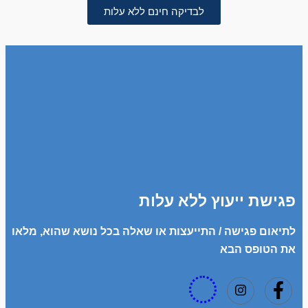
לבדיקה חינם ללא עלות
פגישת ייעוץ ללא עלות
לתיאום פגישה / התייעצות או שאלה בכל נושא שהוא, מלאו
את הטופס הבא​