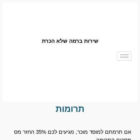
שירות ברמה שלא הכרת
תרומות
אם תרמתם למוסד מוכר, מגיעים לכם 35% החזר מס