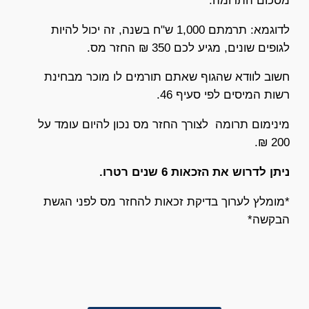
מסכום התרומה.
לדוגמא: תרמתם 1,000 ש"ח בשנה, זה יכול להיות
לגופים שונים, מגיע לכם 350 ₪ החזר מס.
חשוב לוודא שהגוף שאתם תורמים לו מוכר מבחינת
רשות המיסים לפי סעיף 46.
מינימום תרומה לצורך החזר מס נכון להיום עומד על
200 ₪.
ניתן לדרוש את הזכאות 6 שנים רטרו.
*מומלץ לערוך בדיקת זכאות להחזר מס לפני הגשת
הבקשה*