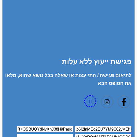
פגישת ייעוץ ללא עלות
לתיאום פגישה / התייעצות או שאלה בכל נושא שהוא, מלאו
את הטופס הבא​