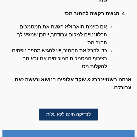
שנים.
הגשת בקשה להחזר מס
:
אם סיימת תואר ולא הגשת את המסמכים
הרלוונטיים למקום עבודתך, ייתכן שמגיע לך
החזר מס.
כדי לקבל את ההחזר, יש להגיש מספר טפסים
בצירוף המסמכים המוכיחים את זכאותך
להקלות מס.
אנחנו בשטיינברג & שקד אלופים בנושא ונעשה זאת
עבורכם.
לבדיקה חינם ללא עלות