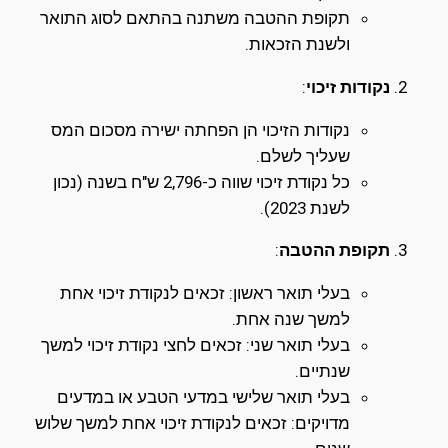
תקופת ההטבה משתנה בהתאם לסוג התואר
ולשנת הזכאות.
נקודות זיכוי
:
נקודות הזיכוי הן הפחתה ישירה מסכום המס
שעליך לשלם.
כל נקודת זיכוי שווה כ-2,796 ש"ח בשנה (נכון
לשנת 2023).
תקופת ההטבה
:
בעלי תואר ראשון: זכאים לנקודת זיכוי אחת
למשך שנה אחת.
בעלי תואר שני: זכאים לחצי נקודת זיכוי למשך
שנתיים.
בעלי תואר שלישי במדעי הטבע או במדעים
מדויקים: זכאים לנקודת זיכוי אחת למשך שלוש